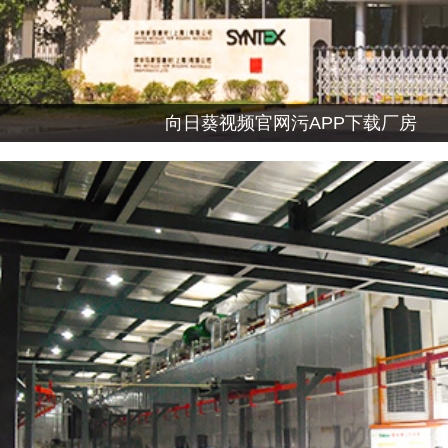
向日葵视频官网污APP下载厂房